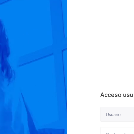
Acceso usu