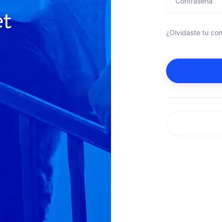
¿Olvidaste tu co