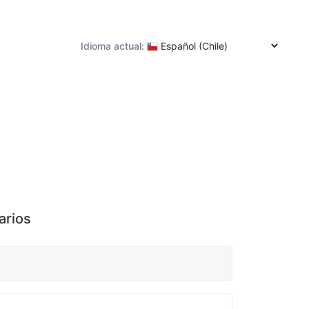
Idioma actual:
arios